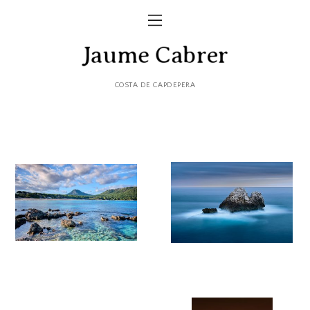
COSTA DE CAPDEPERA