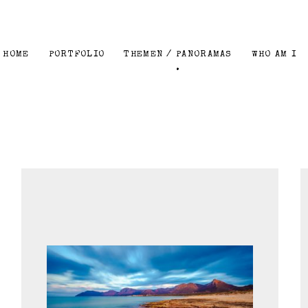
HOME
PORTFOLIO
THEMEN / PANORAMAS
WHO AM I