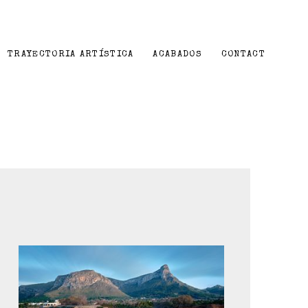
TRAYECTORIA ARTÍSTICA
ACABADOS
CONTACT