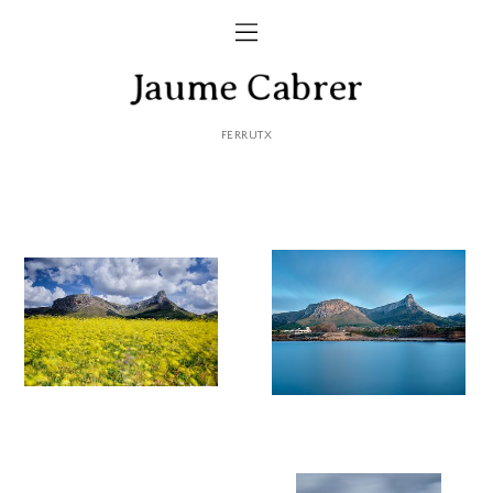
FERRUTX